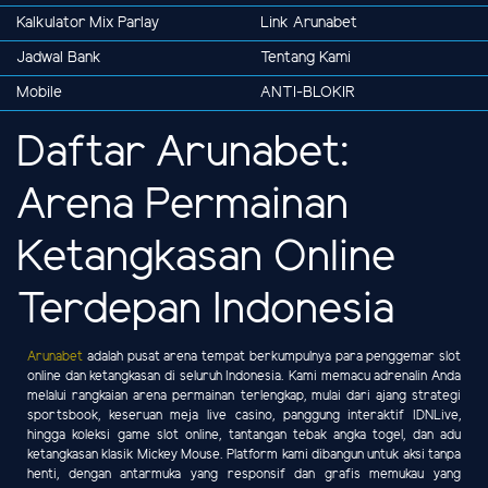
Kalkulator Mix Parlay
Link Arunabet
Jadwal Bank
Tentang Kami
Mobile
ANTI-BLOKIR
Daftar Arunabet:
Arena Permainan
Ketangkasan Online
Terdepan Indonesia
Arunabet
adalah pusat arena tempat berkumpulnya para penggemar slot
online dan ketangkasan di seluruh Indonesia. Kami memacu adrenalin Anda
melalui rangkaian arena permainan terlengkap, mulai dari ajang strategi
sportsbook, keseruan meja live casino, panggung interaktif IDNLive,
hingga koleksi game slot online, tantangan tebak angka togel, dan adu
ketangkasan klasik Mickey Mouse. Platform kami dibangun untuk aksi tanpa
henti, dengan antarmuka yang responsif dan grafis memukau yang