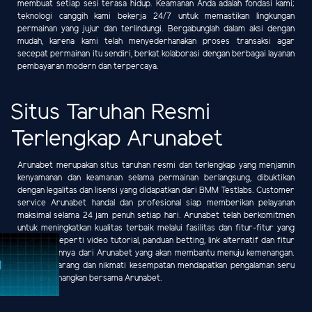
membuat setiap sesi terasa hidup. Keamanan Anda adalah fondasi kami;
teknologi canggih kami bekerja 24/7 untuk memastikan lingkungan
permainan yang jujur dan terlindungi. Bergabunglah dalam aksi dengan
mudah, karena kami telah menyederhanakan proses transaksi agar
secepat permainan itu sendiri, berkat kolaborasi dengan berbagai layanan
pembayaran modern dan terpercaya.
Situs Taruhan Resmi
Terlengkap Arunabet
Arunabet merupakan situs taruhan resmi dan terlengkap yang menjamin
kenyamanan dan keamanan selama permainan berlangsung, dibuktikan
dengan legalitas dan lisensi yang didapatkan dari BMM Testlabs. Customer
service Arunabet handal dan profesional siap memberikan pelayanan
maksimal selama 24 jam penuh setiap hari. Arunabet telah berkomitmen
untuk meningkatkan kualitas terbaik melalui fasilitas dan fitur-fitur yang
diberikan seperti video tutorial, panduan betting, link alternatif dan fitur
menarik lainnya dari Arunabet yang akan membantu menuju kemenangan.
Daftar sekarang dan nikmati kesempatan mendapatkan pengalaman seru
dan menyenangkan bersama Arunabet.