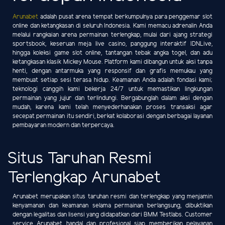
Arunabet
adalah pusat arena tempat berkumpulnya para penggemar slot
online dan ketangkasan di seluruh Indonesia. Kami memacu adrenalin Anda
melalui rangkaian arena permainan terlengkap, mulai dari ajang strategi
sportsbook, keseruan meja live casino, panggung interaktif IDNLive,
hingga koleksi game slot online, tantangan tebak angka togel, dan adu
ketangkasan klasik Mickey Mouse. Platform kami dibangun untuk aksi tanpa
henti, dengan antarmuka yang responsif dan grafis memukau yang
membuat setiap sesi terasa hidup. Keamanan Anda adalah fondasi kami;
teknologi canggih kami bekerja 24/7 untuk memastikan lingkungan
permainan yang jujur dan terlindungi. Bergabunglah dalam aksi dengan
mudah, karena kami telah menyederhanakan proses transaksi agar
secepat permainan itu sendiri, berkat kolaborasi dengan berbagai layanan
pembayaran modern dan terpercaya.
Situs Taruhan Resmi
Terlengkap Arunabet
Arunabet merupakan situs taruhan resmi dan terlengkap yang menjamin
kenyamanan dan keamanan selama permainan berlangsung, dibuktikan
dengan legalitas dan lisensi yang didapatkan dari BMM Testlabs. Customer
service Arunabet handal dan profesional siap memberikan pelayanan