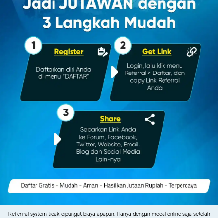
Referral system tidak dipungut biaya apapun. Hanya dengan modal online saja setelah