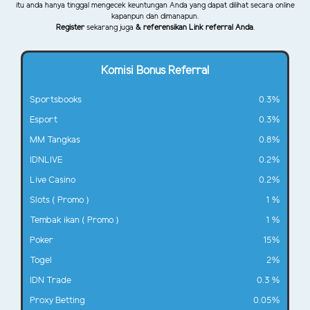
itu anda hanya tinggal mengecek keuntungan Anda yang dapat dilihat secara online
kapanpun dan dimanapun.
Register
sekarang juga
& referensikan Link referral Anda
.
Komisi Bonus Referral
Sportsbooks
0.3%
Esport
0.3%
MM Tangkas
0.8%
IDNLIVE
0.2%
Live Casino
0.2%
Slots ( Promo )
1 %
Tembak ikan ( Promo )
1 %
Poker
15%
Togel
2%
IDN Trade
0.3 %
Proxy Betting
0.05%